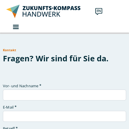
Direkt zum Inhalt
Kontakt
Fragen? Wir sind für Sie da.
Vor- und Nachname
E-Mail
Betreff