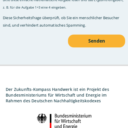
z. B. für die Aufgabe 1+3 eine 4 eingeben.
Diese Sicherheitsfrage überprüft, ob Sie ein menschlicher Besucher
sind, und verhindert automatisches Spamming.
Der Zukunfts-Kompass Handwerk ist ein Projekt des
Bundesministeriums für Wirtschaft und Energie im
Rahmen des Deutschen Nachhaltigkeitskodexes