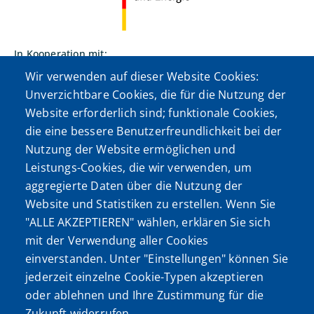
In Kooperation mit:
Wir verwenden auf dieser Website Cookies:
Unverzichtbare Cookies, die für die Nutzung der
Website erforderlich sind; funktionale Cookies,
die eine bessere Benutzerfreundlichkeit bei der
Nutzung der Website ermöglichen und
Der Zukunfts-Kompass Handwerk wird durchgeführt von:
Leistungs-Cookies, die wir verwenden, um
aggregierte Daten über die Nutzung der
Website und Statistiken zu erstellen. Wenn Sie
"ALLE AKZEPTIEREN" wählen, erklären Sie sich
mit der Verwendung aller Cookies
einverstanden. Unter "Einstellungen" können Sie
jederzeit einzelne Cookie-Typen akzeptieren
oder ablehnen und Ihre Zustimmung für die
Zukunft widerrufen.