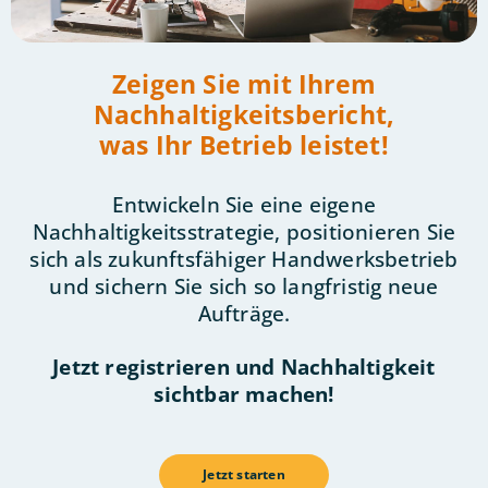
Zeigen Sie mit Ihrem
Nachhaltigkeitsbericht,
was Ihr Betrieb leistet!
Entwickeln Sie eine eigene
Nachhaltigkeitsstrategie, positionieren Sie
sich als zukunftsfähiger Handwerksbetrieb
und sichern Sie sich so langfristig neue
Aufträge.
Jetzt registrieren und Nachhaltigkeit
sichtbar machen!
Jetzt starten