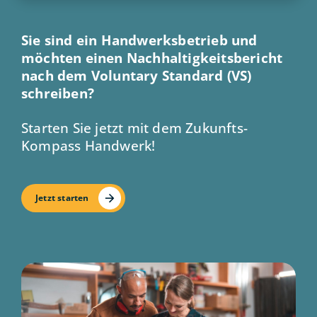
Sie sind ein Handwerksbetrieb und
möchten einen Nachhaltigkeitsbericht
nach dem Voluntary Standard (VS)
schreiben?
Starten Sie jetzt mit dem Zukunfts-
Kompass Handwerk!
Jetzt starten
Bild