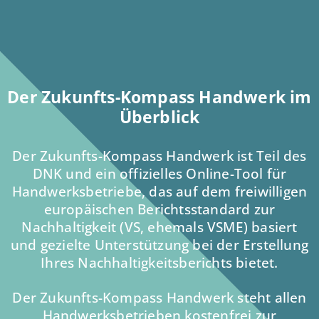
Der Zukunfts-Kompass Handwerk im
Überblick
Der Zukunfts-Kompass Handwerk ist Teil des
DNK und ein offizielles Online-Tool für
Handwerksbetriebe, das auf dem freiwilligen
europäischen Berichtsstandard zur
Nachhaltigkeit (VS, ehemals VSME) basiert
und gezielte Unterstützung bei der Erstellung
Ihres Nachhaltigkeitsberichts bietet.
Der Zukunfts-Kompass Handwerk steht allen
Handwerksbetrieben kostenfrei zur