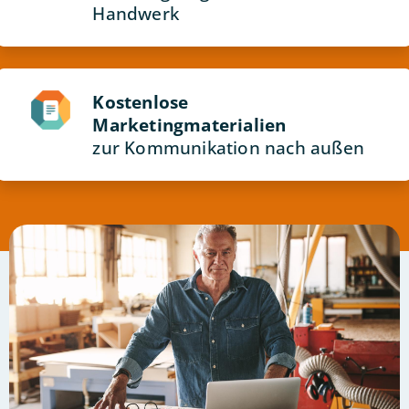
Handwerk
Kostenlose
Marketingmaterialien
zur Kommunikation nach außen
Bild