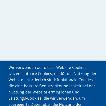
Wir verwenden auf dieser Website Cookies:
Unverzichtbare Cookies, die für die Nutzung der
Website erforderlich sind; funktionale Cookies,
die eine bessere Benutzerfreundlichkeit bei der
Nutzung der Website ermöglichen und
Leistungs-Cookies, die wir verwenden, um
aggregierte Daten über die Nutzung der