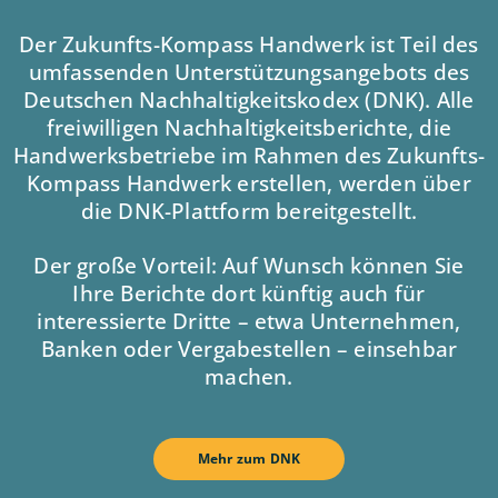
Der Zukunfts-Kompass Handwerk ist Teil des
umfassenden Unterstützungsangebots des
Deutschen Nachhaltigkeitskodex (DNK). Alle
freiwilligen Nachhaltigkeitsberichte, die
Handwerksbetriebe im Rahmen des Zukunfts-
Kompass Handwerk erstellen, werden über
die DNK-Plattform bereitgestellt.
Der große Vorteil: Auf Wunsch können Sie
Ihre Berichte dort künftig auch für
interessierte Dritte – etwa Unternehmen,
Banken oder Vergabestellen – einsehbar
machen.
Mehr zum DNK