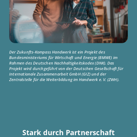
Der Zukunfts-Kompass Handwerk ist ein Projekt des
Bundesministeriums für Wirtschaft und Energie (BMWE) im
Rahmen des Deutschen Nachhaltigkeitskodex (DNK). Das
Projekt wird durchgeführt von der Deutschen Gesellschaft für
Internationale Zusammenarbeit GmbH (GIZ) und der
Zentralstelle für die Weiterbildung im Handwerk e. V. (ZWH).
Stark durch Partnerschaft