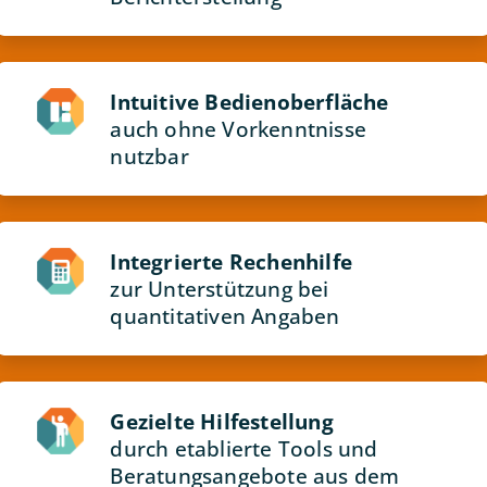
Intuitive Bedienoberfläche
auch ohne Vorkenntnisse
nutzbar
Integrierte Rechenhilfe
zur Unterstützung bei
quantitativen Angaben
Gezielte Hilfestellung
durch etablierte Tools und
Beratungsangebote aus dem