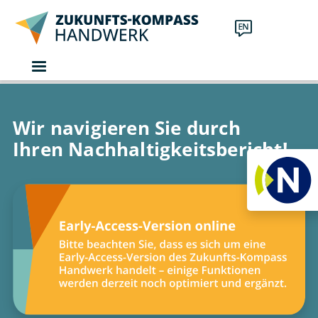
Direkt zum Inhalt
Wir navigieren Sie durch
Ihren Nachhaltigkeitsbericht!