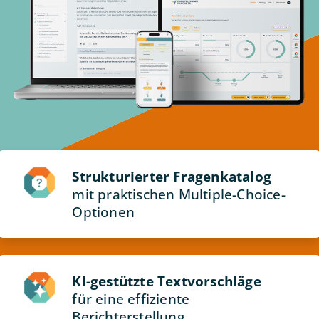
Strukturierter Fragenkatalog
mit praktischen Multiple-Choice-
Optionen
KI-gestützte Textvorschläge
für eine effiziente
Berichterstellung