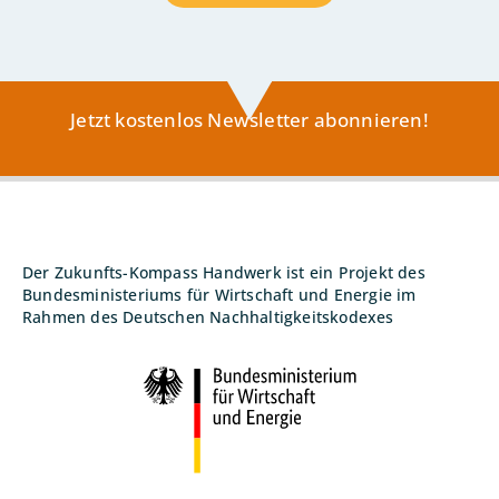
Jetzt kostenlos Newsletter abonnieren!
Der Zukunfts-Kompass Handwerk ist ein Projekt des
Bundesministeriums für Wirtschaft und Energie im
Rahmen des Deutschen Nachhaltigkeitskodexes