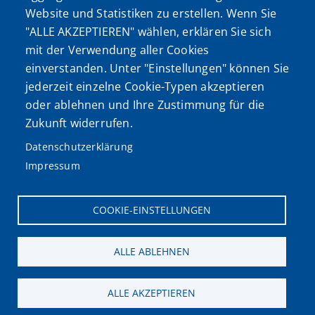
Website und Statistiken zu erstellen. Wenn Sie
"ALLE AKZEPTIEREN" wählen, erklären Sie sich
mit der Verwendung aller Cookies
einverstanden. Unter "Einstellungen" können Sie
jederzeit einzelne Cookie-Typen akzeptieren
oder ablehnen und Ihre Zustimmung für die
Zukunft widerrufen.
Datenschutzerklärung
Impressum
COOKIE-EINSTELLUNGEN
ALLE ABLEHNEN
ALLE AKZEPTIEREN