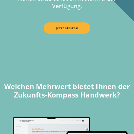
Verfügung.
Jetzt starten
Welchen Mehrwert bietet Ihnen der
Zukunfts-Kompass Handwerk?